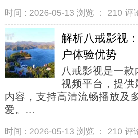
时间 : 2026-05-13 浏览 ：
210
评论
解析八戒影视
户体验优势
八戒影视是一款
视频平台，提供
内容，支持高清流畅播放及
爱。...
时间 : 2026-05-13 浏览 ：
210
评论