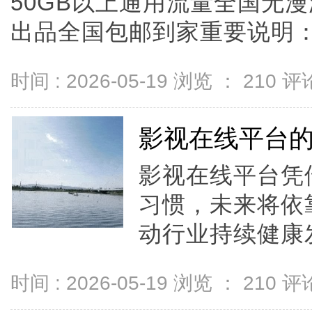
50GB以上通用流量全国无
出品全国包邮到家重要说明：市面
时间 : 2026-05-19 浏览 ：
210
评论
影视在线平台
影视在线平台凭
习惯，未来将依
动行业持续健康发
时间 : 2026-05-19 浏览 ：
210
评论