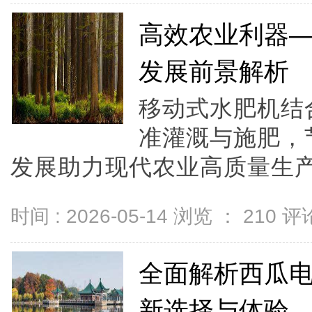
高效农业利器
发展前景解析
移动式水肥机结
准灌溉与施肥，
发展助力现代农业高质量生产。
时间 : 2026-05-14 浏览 ：
210
评论
全面解析西瓜
新选择与体验