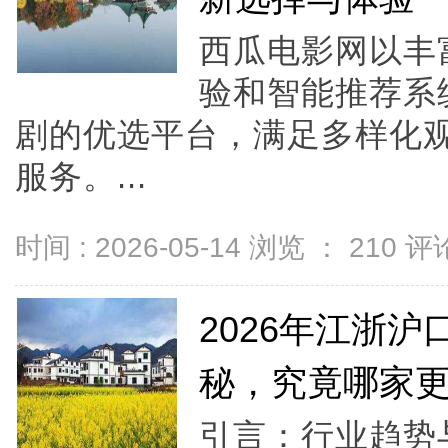
西瓜电影网以丰
验和智能推荐系
剧的优选平台，满足多样化
服务。...
时间 : 2026-05-14 浏览 ：
210
评论
2026年江浙
秘，究竟哪家
引言：行业趋势