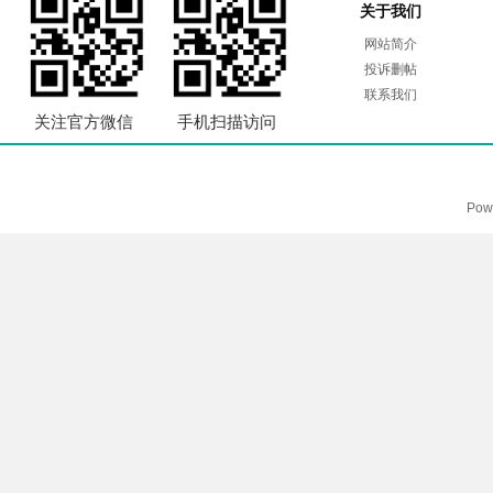
关于我们
网站简介
投诉删帖
联系我们
关注官方微信
手机扫描访问
Pow