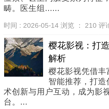
畴。医生组......
时间 : 2026-05-14 浏览 ：
210
评论
樱花影视：打
解析
樱花影视凭借丰
智能推荐，打造
术创新与用户互动，成为影
台。...