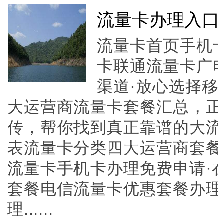
流量卡办理入
流量卡首页手机
卡联通流量卡广
渠道·放心选择
大运营商流量卡套餐汇总，
传，帮你找到真正靠谱的大
表流量卡分类四大运营商套
流量卡手机卡办理免费申请·
套餐电信流量卡优惠套餐办
理......