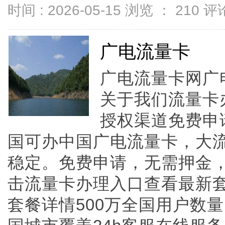
时间 : 2026-05-15 浏览 ：
210
评论
广电流量卡
广电流量卡网广
关于我们流量卡
授权渠道免费申
国可办中国广电流量卡，大
稳定。免费申请，无需押金
击流量卡办理入口查看最新
套餐详情500万全国用户数量