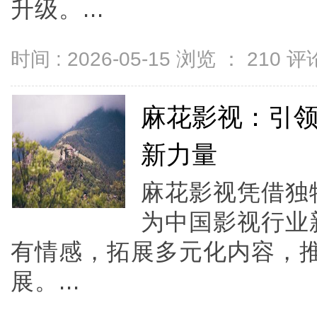
升级。...
时间 : 2026-05-15 浏览 ：
210
评论
麻花影视：引
新力量
麻花影视凭借独
为中国影视行业
有情感，拓展多元化内容，
展。...