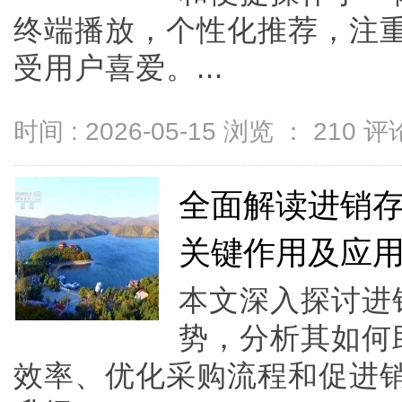
终端播放，个性化推荐，注
受用户喜爱。...
时间 : 2026-05-15 浏览 ：
210
评论
全面解读进销
关键作用及应
本文深入探讨进
势，分析其如何
效率、优化采购流程和促进