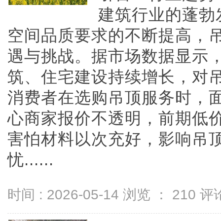
建筑行业的蓬勃
空间品质要求的不断提高，
遇与挑战。据市场数据显示
筑、住宅建设持续增长，对
消费者在选购吊顶服务时，
心商家报价不透明，前期低
害怕材料以次充好，影响吊
忧......
时间 : 2026-05-14 浏览 ：
210
评论