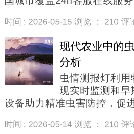
国城市覆盖24h客服在线服务关于
时间 : 2026-05-15 浏览 ：
210
评论
现代农业中的
分析
虫情测报灯利用
现实时监测和早
设备助力精准虫害防控，促进绿
时间 : 2026-05-14 浏览 ：
210
评论