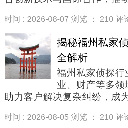
时间 : 2026-08-07 浏览 ：
210
评论
揭秘福州私家
全解析
福州私家侦探行
业、财产等多领
助力客户解决复杂纠纷，成为
时间 : 2026-08-05 浏览 ：
210
评论