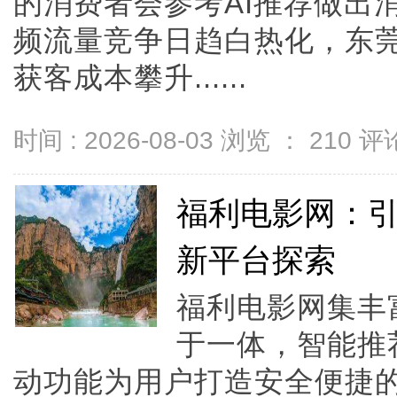
的消费者会参考AI推荐做出
频流量竞争日趋白热化，东莞
获客成本攀升......
时间 : 2026-08-03 浏览 ：
210
评论
福利电影网：
新平台探索
福利电影网集丰
于一体，智能推
动功能为用户打造安全便捷