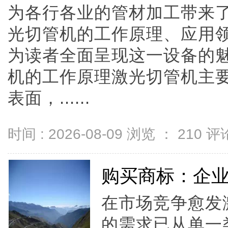
为各行各业的管材加工带来
光切管机的工作原理、应用
为读者全面呈现这一设备的
机的工作原理激光切管机主
表面，......
时间 : 2026-08-09 浏览 ：
210
评论
购买商标：企
在市场竞争愈发
的需求已从单一