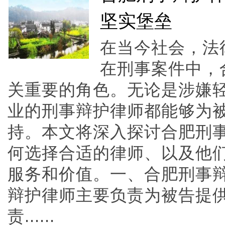
坚实堡垒
在当今社会，法
在刑事案件中，
关重要的角色。无论是涉嫌
业的刑事辩护律师都能够为
持。本文将深入探讨合肥刑
何选择合适的律师、以及他
服务和价值。一、合肥刑事
辩护律师主要负责为被告提
责......