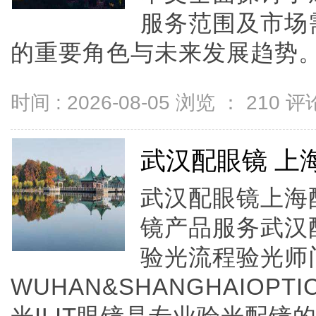
服务范围及市场
的重要角色与未来发展趋势。.
时间 : 2026-08-05 浏览 ：
210
评论
武汉配眼镜 上
武汉配眼镜上海配
镜产品服务武汉
验光流程验光师
WUHAN&SHANGHAIOPTI