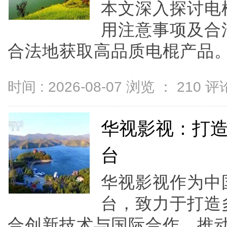
本文深入探讨电
用注意事项及合
合法地获取高品质电棍产品。.
时间 : 2026-08-07 浏览 ：
210
评论
华视影视：打
台
华视影视作为中
台，致力于打造
合创新技术与国际合作，推动