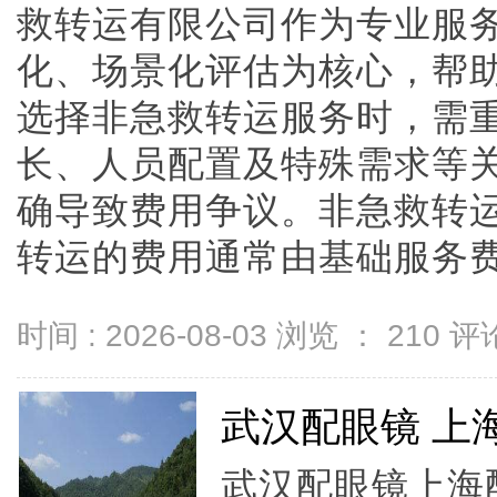
救转运有限公司作为专业服
化、场景化评估为核心，帮
选择非急救转运服务时，需
长、人员配置及特殊需求等
确导致费用争议。非急救转
转运的费用通常由基础服务费用、
时间 : 2026-08-03 浏览 ：
210
评论
武汉配眼镜 上
武汉配眼镜上海配