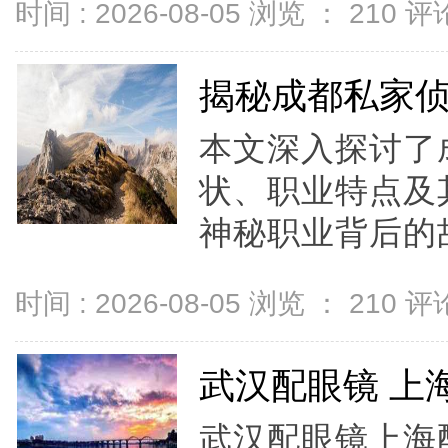
时间 : 2026-08-05 浏览 ：
210
评论
揭秘成都私家
本文深入探讨了
状、职业特点及
神秘职业背后的故
时间 : 2026-08-05 浏览 ：
210
评论
武汉配眼镜 上
武汉配眼镜上海配