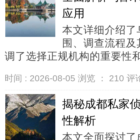
应用
本文详细介绍了
围、调查流程及
调了选择正规机构的重要性和
时间 : 2026-08-05 浏览 ：
210
评论
揭秘成都私家
性解析
本文全面探讨了