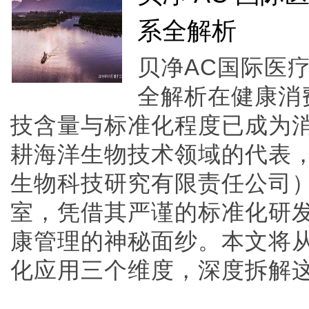
系全解析
贝净AC国际医
全解析在健康消
技含量与标准化程度已成为
耕海洋生物技术领域的代表
生物科技研究有限责任公司）
室，凭借其严谨的标准化研
康管理的神秘面纱。本文将
化应用三个维度，深度拆解这一体