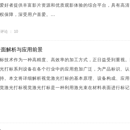
爱好者提供丰富影片资源和优质观影体验的综合平台，具有高清
保障，深受用户喜爱。...
评论 ：
10
全面解析与应用前景
标技术作为一种高精度、高效率的加工方式，正日益受到重视。
光打标系列设备在各个行业中的应用愈加广泛，为产品标识、认
持。本文将详细解析视觉激光打标的基本原理、设备构成、应用
觉激光打标视觉激光打标是一种利用激光束在材料表面进行标记