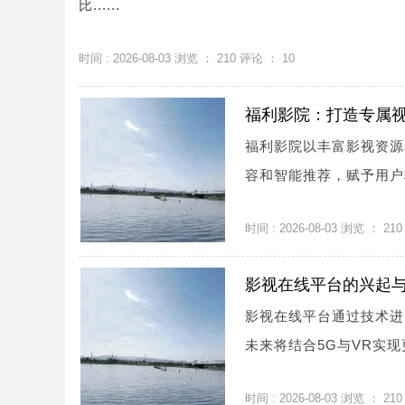
比......
时间 : 2026-08-03 浏览 ：
210
评论 ：
10
福利影院：打造专属
福利影院以丰富影视资源
容和智能推荐，赋予用户极
时间 : 2026-08-03 浏览 ：
210
影视在线平台的兴起
影视在线平台通过技术进
未来将结合5G与VR实现
时间 : 2026-08-03 浏览 ：
210