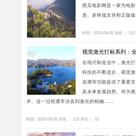
西瓜电影网是一家为电影
质、多终端支持和正版版权
时间 : 2026-08-05 浏览 ：
210
视觉激光打标系列：
在现代制造业中，激光打
科技的不断进步，视觉激
追溯等功能提供了重要支
及未来发展趋势。何为视
术。这一过程通常涉及到激光的精确......
时间 : 2026-08-05 浏览 ：
210
评论 ：
10