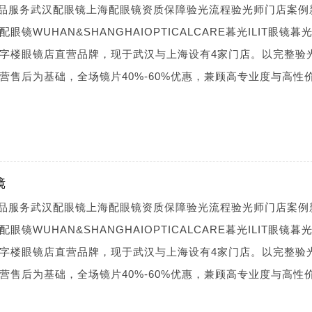
镜产品服务武汉配眼镜上海配眼镜资质保障验光流程验光师门店案例
WUHAN&SHANGHAIOPTICALCARE暮光ILIT眼镜暮光I
字楼眼镜店直营品牌，现于武汉与上海设有4家门店。以完整验
营售后为基础，全场镜片40%-60%优惠，兼顾高专业度与高性
镜
镜产品服务武汉配眼镜上海配眼镜资质保障验光流程验光师门店案例
WUHAN&SHANGHAIOPTICALCARE暮光ILIT眼镜暮光I
字楼眼镜店直营品牌，现于武汉与上海设有4家门店。以完整验
营售后为基础，全场镜片40%-60%优惠，兼顾高专业度与高性