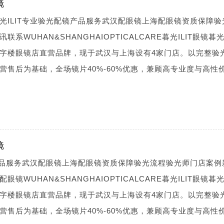
镜
光ILIT专业验光配镜产品服务武汉配眼镜上海配眼镜资质保障验
WUHAN&SHANGHAIOPTICALCARE暮光ILIT眼镜暮光I
字楼眼镜店直营品牌，现于武汉与上海设有4家门店。以完整验
营售后为基础，全场镜片40%-60%优惠，兼顾高专业度与高性
镜
镜产品服务武汉配眼镜上海配眼镜资质保障验光流程验光师门店案例
WUHAN&SHANGHAIOPTICALCARE暮光ILIT眼镜暮光I
字楼眼镜店直营品牌，现于武汉与上海设有4家门店。以完整验
营售后为基础，全场镜片40%-60%优惠，兼顾高专业度与高性