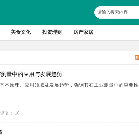
美食文化
投资理财
房产家居
密测量中的应用与发展趋势
基本原理、应用领域及发展趋势，强调其在工业测量中的重要性
评论 ：
10
镜