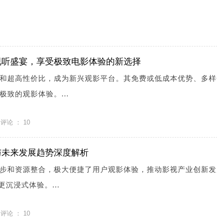
视听盛宴，享受极致电影体验的新选择
和超高性价比，成为新兴观影平台。其免费或低成本优势、多样
致的观影体验。...
评论 ：
10
与未来发展趋势深度解析
步和资源整合，极大便捷了用户观影体验，推动影视产业创新发
更沉浸式体验。...
评论 ：
10