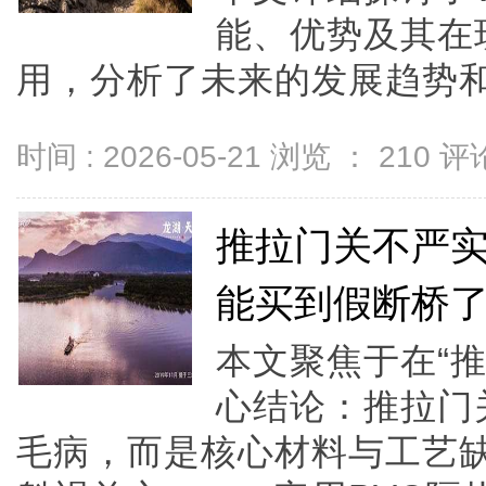
能、优势及其在
用，分析了未来的发展趋势和应
时间 : 2026-05-21 浏览 ：
210
评论
推拉门关不严
能买到假断桥
本文聚焦于在“
心结论：推拉门
毛病，而是核心材料与工艺缺