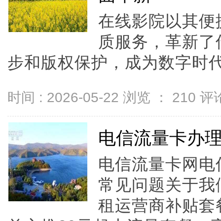
在线影院以其便
质服务，革新了
步和版权保护，成为数字时代
时间 : 2026-05-22 浏览 ：
210
评论
电信流量卡办
电信流量卡网电
常见问题关于我
租运营商补贴套