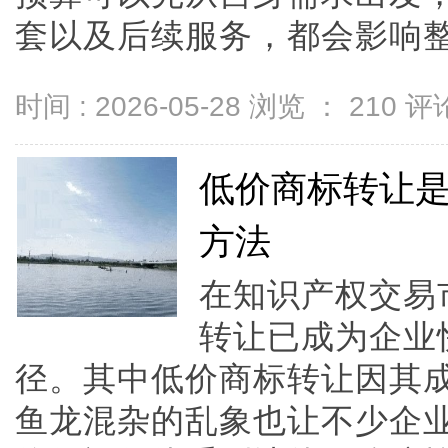
套以及后续服务，都会影响整体的
时间 : 2026-05-28 浏览 ：
210
评论
低价商标转让
方法
在知识产权交易
转让已成为企业
径。其中低价商标转让因其
鱼龙混杂的乱象也让不少企业