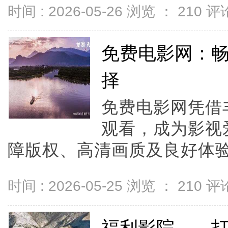
时间 : 2026-05-26 浏览 ：
210
评论
免费电影网：
择
免费电影网凭借
观看，成为影视
障版权、高清画质及良好体验
时间 : 2026-05-25 浏览 ：
210
评论