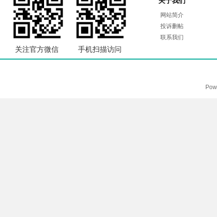
关于我们
网站简介
投诉删帖
联系我们
关注官方微信
手机扫描访问
Pow