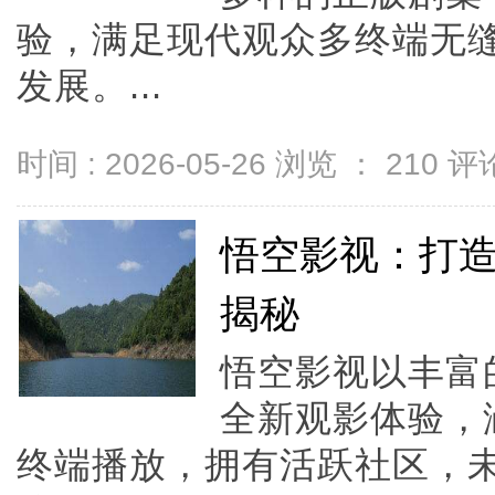
验，满足现代观众多终端无
发展。...
时间 : 2026-05-26 浏览 ：
210
评论
悟空影视：打
揭秘
悟空影视以丰富
全新观影体验，
终端播放，拥有活跃社区，