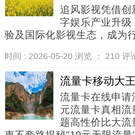
追风影视凭借创
字娱乐产业升级
验及国际化影视生态，成为行业
时间 : 2026-05-20 浏览 ：
210
评论
流量卡移动大
流量卡在线申请
元流量卡真相流
题高性价比大流