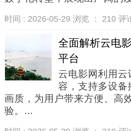
时间 : 2026-05-29 浏览 ：
210
评论
全面解析云电
平台
云电影网利用云
容，支持多设备
画质，为用户带来方便、高
验。...