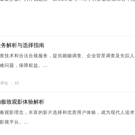
服务解析与选择指南
查技术和合法合规服务，提供婚姻调查、企业背景调查及失踪人
问题，保障权益。...
评论 ：
10
的极致观影体验解析
奏观影理念，丰富的影片选择和优质用户体验，成为现代人追求
视平台。...