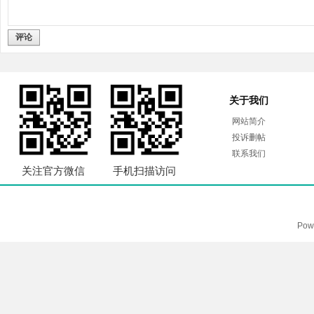
评论
关于我们
网站简介
投诉删帖
联系我们
关注官方微信
手机扫描访问
Pow