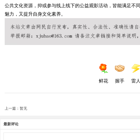
公共文化资源，抑或参与线上线下的公益观影活动，皆能满足不
魅力，又提升自身文化素养。
鲜花
握手
雷
上一篇：暂无
最新评论