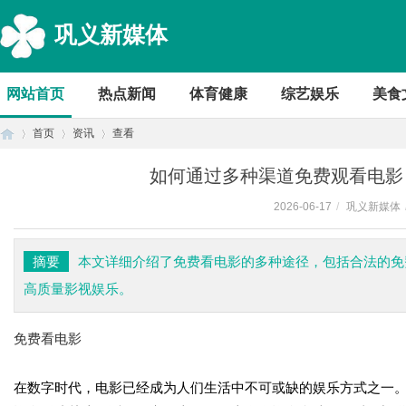
巩义新媒体
网站首页
热点新闻
体育健康
综艺娱乐
美食
首页
资讯
查看
如何通过多种渠道免费观看电影
2026-06-17
/
巩义新媒体
首
›
›
›
摘要
本文详细介绍了免费看电影的多种途径，包括合法的免
高质量影视娱乐。
免费看电影
在数字时代，电影已经成为人们生活中不可或缺的娱乐方式之一
页