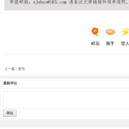
鲜花
握手
雷
上一篇：暂无
最新评论
评论