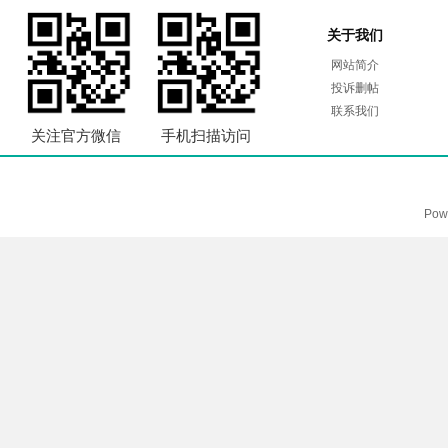
关于我们
网站简介
投诉删帖
联系我们
关注官方微信
手机扫描访问
Pow