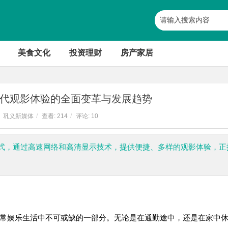
美食文化
投资理财
房产家居
代观影体验的全面变革与发展趋势
巩义新媒体
/
查看:
214
/
评论: 10
式，通过高速网络和高清显示技术，提供便捷、多样的观影体验，正
常娱乐生活中不可或缺的一部分。无论是在通勤途中，还是在家中