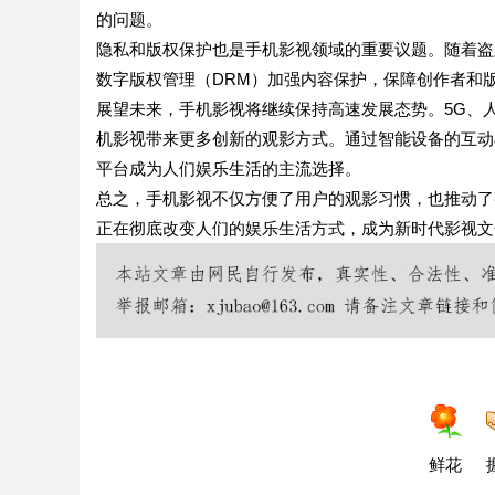
的问题。
隐私和版权保护也是手机影视领域的重要议题。随着盗
数字版权管理（DRM）加强内容保护，保障创作者和
展望未来，手机影视将继续保持高速发展态势。5G、
机影视带来更多创新的观影方式。通过智能设备的互动
平台成为人们娱乐生活的主流选择。
总之，手机影视不仅方便了用户的观影习惯，也推动了
正在彻底改变人们的娱乐生活方式，成为新时代影视文
鲜花