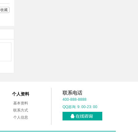
收藏
联系电话
个人资料
400-888-8888
基本资料
QQ咨询: 9: 00-23: 00
联系方式
个人信息