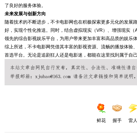
了良好的服务体验。
未来发展与创新方向
随着技术的不断进步，不卡电影网也在积极探索更多元化的发展
好，实现个性化推送。同时，结合虚拟现实（VR）、增强现实（
领先的综合影视娱乐平台，为用户带来更加丰富和高品质的娱乐
综上所述，不卡电影网凭借其丰富的影视资源、流畅的播放体验
首选平台。无论是追剧狂人还是电影迷，都能在这里找到属于自
鲜花
握手
雷