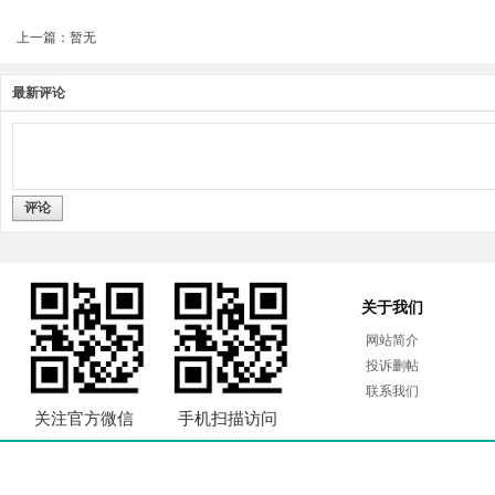
上一篇：暂无
最新评论
评论
关于我们
网站简介
投诉删帖
联系我们
关注官方微信
手机扫描访问