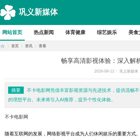
巩义新媒体
网站首页
热点新闻
体育健康
综艺娱乐
美食
首页
资讯
查看
畅享高清影视体验：深入解
2026-06-12
/
巩义新媒体
首
›
›
›
摘要
不卡电影网凭借丰富影视资源与先进技术，提供流畅不
的理想平台。未来将引入AI推荐，提升个性化体验。
不卡电影网
随着互联网的发展，网络影视平台成为人们休闲娱乐的重要方式
页