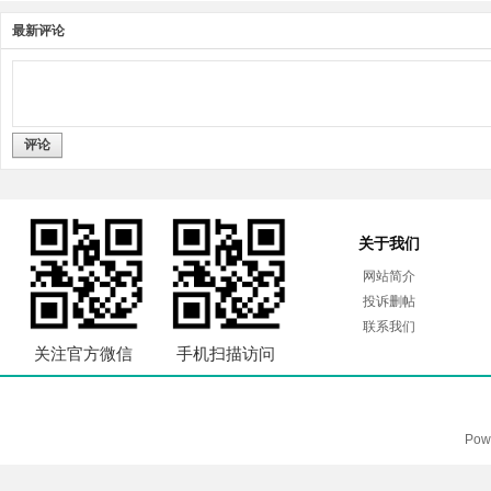
最新评论
评论
关于我们
网站简介
投诉删帖
联系我们
关注官方微信
手机扫描访问
Pow