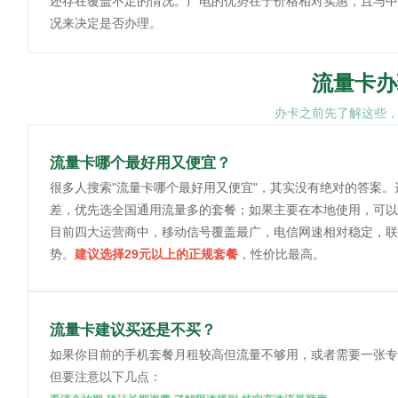
还存在覆盖不足的情况。广电的优势在于价格相对实惠，且与中
况来决定是否办理。
流量卡办
办卡之前先了解这些
流量卡哪个最好用又便宜？
很多人搜索"流量卡哪个最好用又便宜"，其实没有绝对的答案
差，优先选全国通用流量多的套餐；如果主要在本地使用，可以
目前四大运营商中，移动信号覆盖最广，电信网速相对稳定，联
势。
建议选择29元以上的正规套餐
，性价比最高。
流量卡建议买还是不买？
如果你目前的手机套餐月租较高但流量不够用，或者需要一张专
但要注意以下几点：