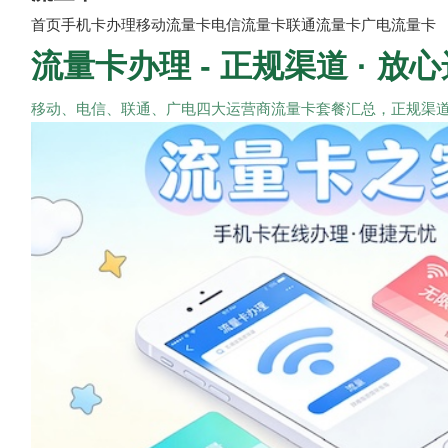
首页
手机卡办理
移动流量卡
电信流量卡
联通流量卡
广电流量卡
流量卡办理 - 正规渠道 · 放
移动、电信、联通、广电四大运营商流量卡套餐汇总，正规渠