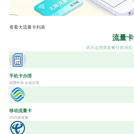
查看大流量卡列表
流量卡
四大运营商套餐分类浏览
手机卡办理
免费申请·在线办理
移动流量卡
2026新套餐