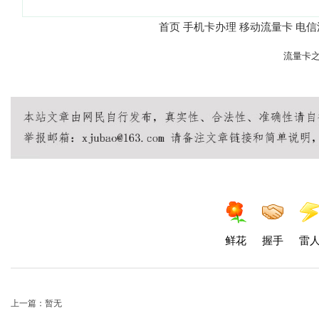
首页
手机卡办理
移动流量卡
电信
© 2026
流量卡
本站内容仅供参考，具体
友情提示：办理流量卡请认准
鲜花
握手
雷
上一篇：暂无