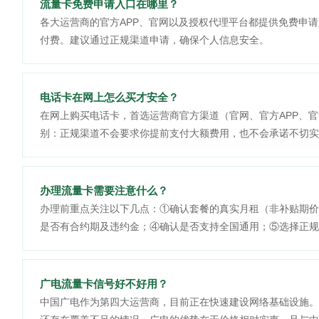
流量卡免费申请入口在哪里？
各大运营商的官方APP、官网以及授权代理平台都提供免费申请
付费。建议通过正规渠道申请，确保个人信息安全。
电话卡在网上怎么买才安全？
在网上购买电话卡，首选运营商官方渠道（官网、官方APP、
别：正规渠道不会要求你提前支付大额费用，也不会承诺不切实
办理流量卡需要注意什么？
办理前重点关注以下几点：①确认套餐的真实月租（非补贴期价
是否有合约期及违约金；④确认是否支持全国通用；⑤选择正规
广电流量卡信号好不好用？
中国广电作为第四大运营商，目前正在快速建设网络基础设施。