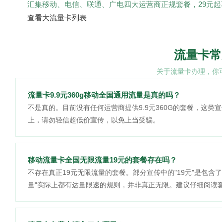
汇集移动、电信、联通、广电四大运营商正规套餐，29元起
查看大流量卡列表
流量卡常
关于流量卡办理，你
流量卡9.9元360g移动全国通用流量是真的吗？
不是真的。目前没有任何运营商提供9.9元360G的套餐，这类
上，请勿轻信超低价宣传，以免上当受骗。
移动流量卡全国无限流量19元的套餐存在吗？
不存在真正19元无限流量的套餐。部分宣传中的"19元"是包
量"实际上都有达量限速的规则，并非真正无限。建议仔细阅读