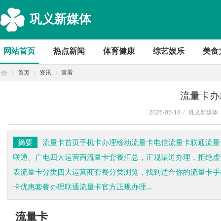
巩义新媒体
网站首页
热点新闻
体育健康
综艺娱乐
美食
首页
资讯
查看
流量卡办
2026-05-16
/
巩义新媒体
首
›
›
›
摘要
流量卡首页手机卡办理移动流量卡电信流量卡联通流量
联通、广电四大运营商流量卡套餐汇总，正规渠道办理，拒绝虚
表流量卡分类四大运营商套餐分类浏览，找到适合你的流量卡手机
卡优惠套餐办理联通流量卡官方正规办理...
页
流量卡