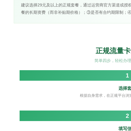
建议选择29元及以上的正规套餐，通过运营商官方渠道或授
餐的长期资费（而非补贴期价格）；③是否有合约期限制；
正规流量卡
简单四步，轻松办
1
选择
根据自身需求，在正规平台浏
2
填写