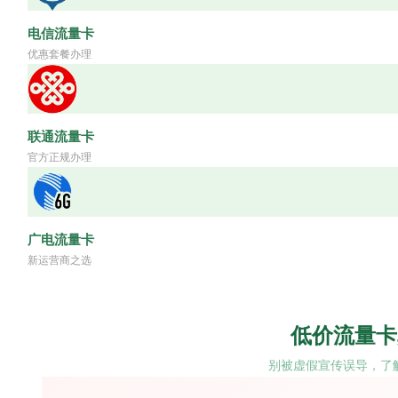
电信流量卡
优惠套餐办理
联通流量卡
官方正规办理
广电流量卡
新运营商之选
低价流量卡
别被虚假宣传误导，了