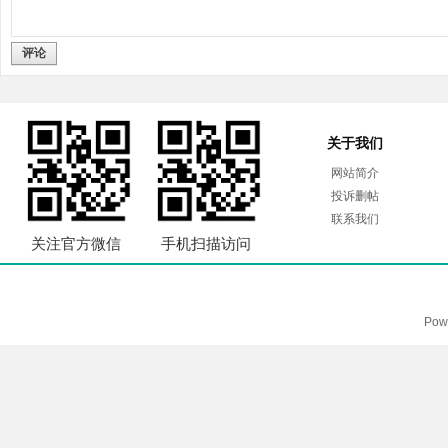
评论
关于我们
网站简介
投诉删帖
联系我们
关注官方微信
手机扫描访问
Pow