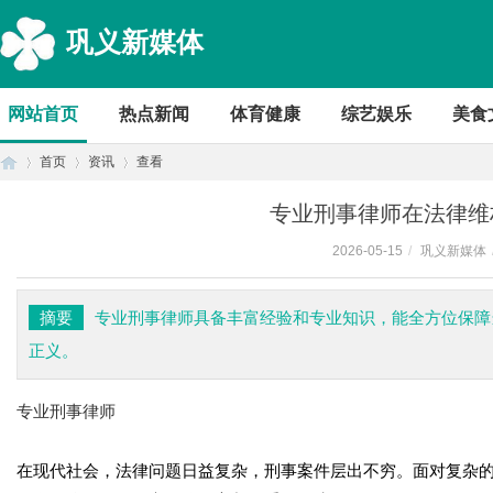
巩义新媒体
网站首页
热点新闻
体育健康
综艺娱乐
美食
首页
资讯
查看
专业刑事律师在法律维
2026-05-15
/
巩义新媒体
首
›
›
›
摘要
专业刑事律师具备丰富经验和专业知识，能全方位保障
正义。
专业刑事律师
在现代社会，法律问题日益复杂，刑事案件层出不穷。面对复杂
页