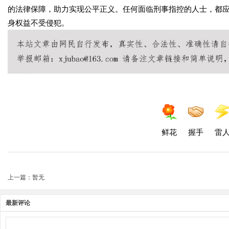
的法律保障，助力实现公平正义。任何面临刑事指控的人士，都
身权益不受侵犯。
鲜花
握手
雷
上一篇：暂无
最新评论