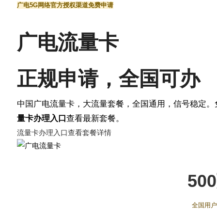
广电5G网络
官方授权渠道
免费申请
广电流量卡
正规申请
，全国可办
中国广电流量卡，大流量套餐，全国通用，信号稳定。
量卡办理入口
查看最新套餐。
流量卡办理入口
查看套餐详情
50
全国用户