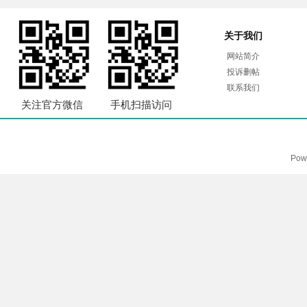
关于我们
网站简介
投诉删帖
联系我们
关注官方微信
手机扫描访问
Pow