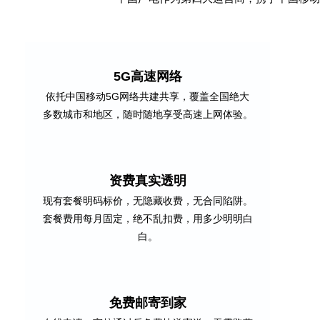
5G高速网络
依托中国移动5G网络共建共享，覆盖全国绝大
多数城市和地区，随时随地享受高速上网体验。
资费真实透明
现有套餐明码标价，无隐藏收费，无合同陷阱。
套餐费用每月固定，绝不乱扣费，用多少明明白
白。
免费邮寄到家