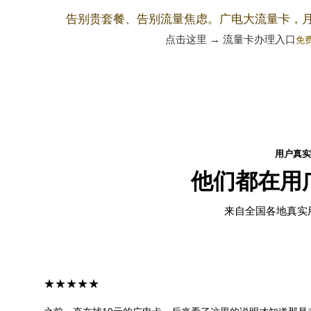
告别贵套餐、告别流量焦虑。广电大流量卡，
点击这里 → 流量卡办理入口
免费
用户真实
他们都在用
来自全国各地真实
★★★★★