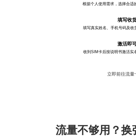
根据个人使用需求，选择合适的
填写收
填写真实姓名、手机号码及收
激活即
收到SIM卡后按说明书激活实
立即前往流量
流量不够用？换