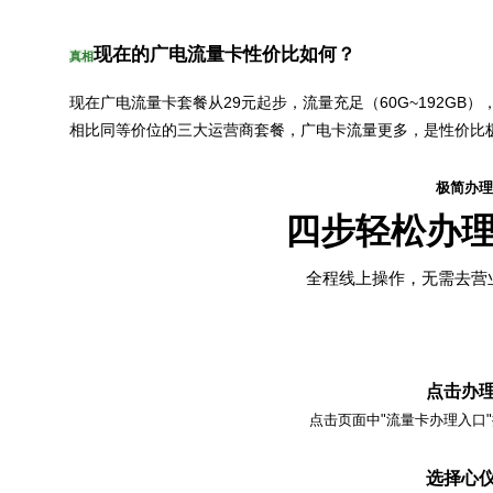
现在的广电流量卡性价比如何？
真相
现在广电流量卡套餐从29元起步，流量充足（60G~192GB
相比同等价位的三大运营商套餐，广电卡流量更多，是性价比
极简办理
四步轻松办
全程线上操作，无需去营
点击办
点击页面中"流量卡办理入口
选择心