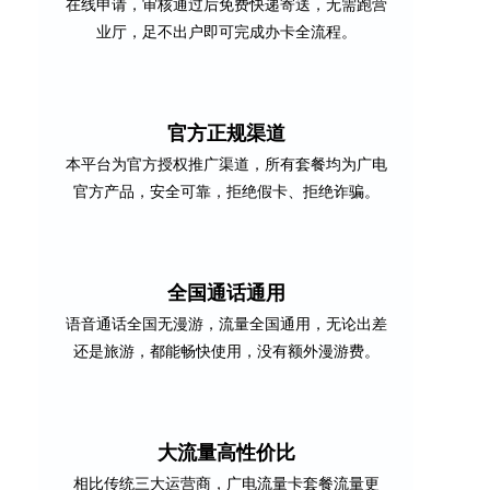
在线申请，审核通过后免费快递寄送，无需跑营
业厅，足不出户即可完成办卡全流程。
官方正规渠道
本平台为官方授权推广渠道，所有套餐均为广电
官方产品，安全可靠，拒绝假卡、拒绝诈骗。
全国通话通用
语音通话全国无漫游，流量全国通用，无论出差
还是旅游，都能畅快使用，没有额外漫游费。
大流量高性价比
相比传统三大运营商，广电流量卡套餐流量更