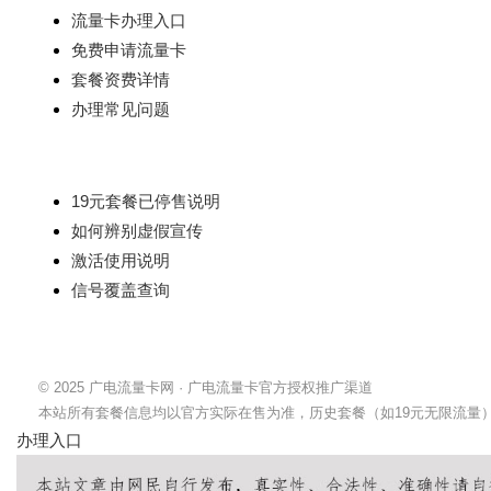
流量卡办理入口
免费申请流量卡
套餐资费详情
办理常见问题
温馨提示
19元套餐已停售说明
如何辨别虚假宣传
激活使用说明
信号覆盖查询
© 2025 广电流量卡网 · 广电流量卡官方授权推广渠道
本站所有套餐信息均以官方实际在售为准，历史套餐（如19元无限流量
办理
入口