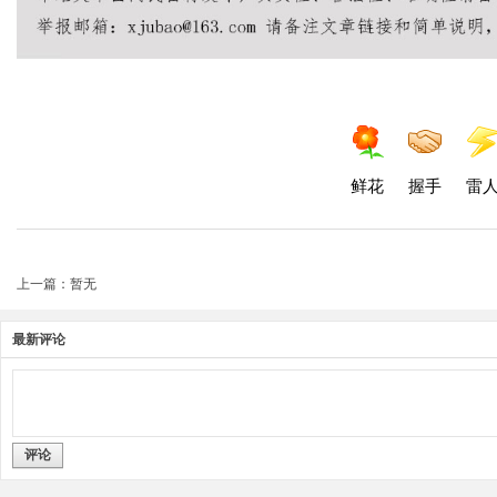
鲜花
握手
雷
上一篇：暂无
最新评论
评论