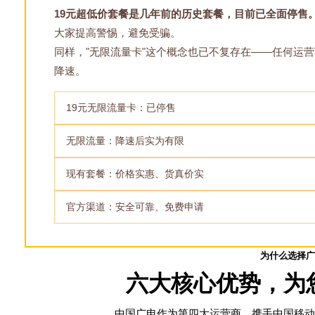
19元超低价套餐是几年前的历史套餐，目前已全面停售
大家提高警惕，避免受骗。
同样，"无限流量卡"这个概念也已不复存在——任何运
降速。
19元无限流量卡：已停售
无限流量：降速后实为有限
现有套餐：价格实惠、货真价实
官方渠道：安全可靠、免费申请
为什么选择广
六大核心优势，为
中国广电作为第四大运营商，携手中国移动