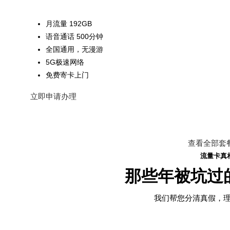
月流量 192GB
语音通话 500分钟
全国通用，无漫游
5G极速网络
免费寄卡上门
立即申请办理
查看全部套
流量卡真
那些年被坑过
我们帮您分清真假，