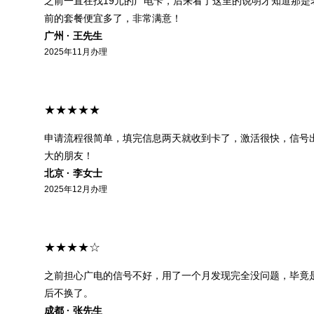
之前一直在找19元的广电卡，后来看了这里的说明才知道那是老
前的套餐便宜多了，非常满意！
广州 · 王先生
2025年11月办理
★★★★★
申请流程很简单，填完信息两天就收到卡了，激活很快，信号
大的朋友！
北京 · 李女士
2025年12月办理
★★★★☆
之前担心广电的信号不好，用了一个月发现完全没问题，毕竟
后不换了。
成都 · 张先生