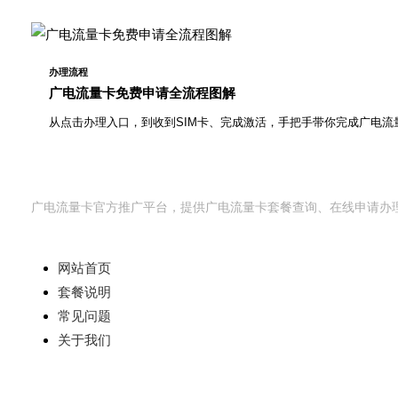
办理流程
广电流量卡免费申请全流程图解
从点击办理入口，到收到SIM卡、完成激活，手把手带你完成广电流
广电流量卡网
广电流量卡官方推广平台，提供广电流量卡套餐查询、在线申请办
快速导航
网站首页
套餐说明
常见问题
关于我们
办理相关