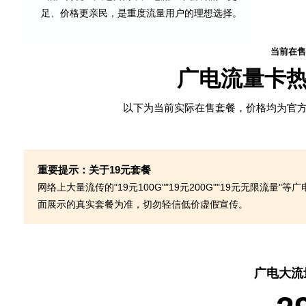
足、价格更亲民，是重度流量用户的理想选择。
当前在售
广电流量卡
以下为当前实际在售套餐，价格均为官方
重要提示：关于19元套餐
网络上大量流传的"19元100G""19元200G""19元无限流
面展示的真实套餐为准，切勿轻信低价虚假宣传。
广电大流