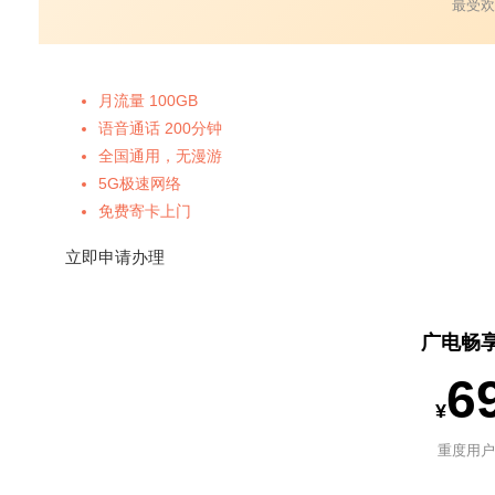
最受欢
月流量 100GB
语音通话 200分钟
全国通用，无漫游
5G极速网络
免费寄卡上门
立即申请办理
广电畅
6
¥
重度用户