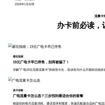
2026年1月办理
流量卡
办卡前必读，
避坑指南
19元广电卡早已停售，别再被骗了！
详解"广电19元无限流量卡"的前世今生，告诉你为什么不能轻信低价
选卡攻略
广电流量卡怎么选？三步找到最适合你的套餐
根据你的每月流量消耗、通话需求和预算，快速匹配最合适的广电流