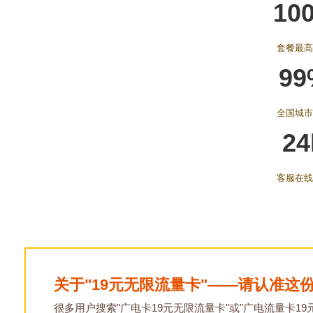
10
套餐最高
99
全国城市
24
客服在线
关于"19元无限流量卡"——请认准这
很多用户搜索"广电卡19元无限流量卡"或"广电流量卡19