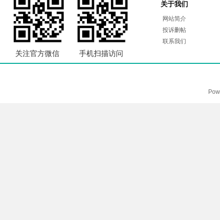
关于我们
网站简介
投诉删帖
联系我们
关注官方微信
手机扫描访问
Pow