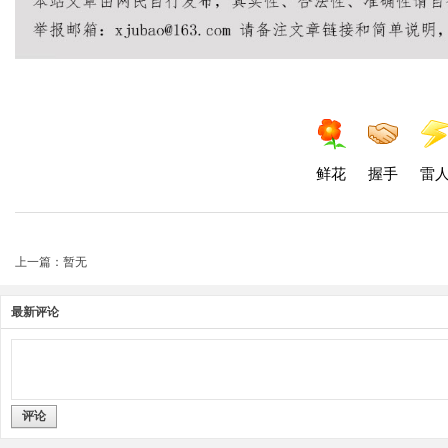
鲜花
握手
雷
上一篇：暂无
最新评论
评论