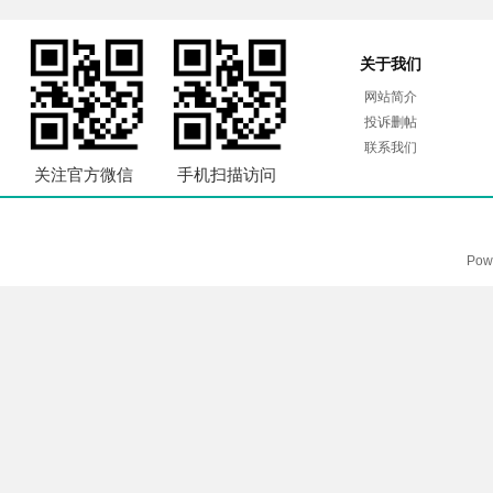
关于我们
网站简介
投诉删帖
联系我们
关注官方微信
手机扫描访问
Pow