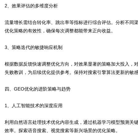
2、效果评估的多维度分析
流量增长需结合转化率、跳出率等指标进行综合评估。分析不同渠
优化策略的有效性，确保每次调整都能带来正向收益。
3、策略迭代的敏捷响应机制
根据数据反馈快速调整优化方向，对效果显著的策略加大投入，
失败教训，为后续优化提供参考。保持对搜索引擎算法更新的敏
四、GEO优化的进阶策略与趋势
1、人工智能技术的深度应用
利用自然语言处理技术优化内容生成，通过机器学习模型预测关
效率。探索语音搜索、视觉搜索等新兴场景的优化策略。