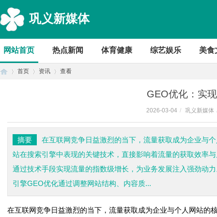
巩义新媒体
网站首页
热点新闻
体育健康
综艺娱乐
美食
首页
资讯
查看
GEO优化：实
2026-03-04
/
巩义新媒体
首
›
›
›
摘要
在互联网竞争日益激烈的当下，流量获取成为企业与个
站在搜索引擎中表现的关键技术，直接影响着流量的获取效率与
通过技术手段实现流量的指数级增长，为业务发展注入强劲动力
引擎GEO优化通过调整网站结构、内容质...
在互联网竞争日益激烈的当下，流量获取成为企业与个人网站的
页