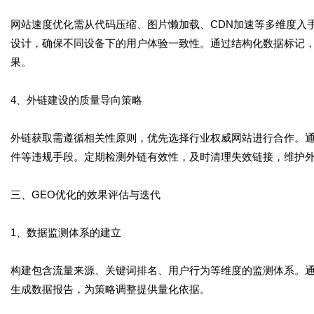
网站速度优化需从代码压缩、图片懒加载、CDN加速等多维度入
设计，确保不同设备下的用户体验一致性。通过结构化数据标记
果。
4、外链建设的质量导向策略
外链获取需遵循相关性原则，优先选择行业权威网站进行合作。
件等违规手段。定期检测外链有效性，及时清理失效链接，维护
三、GEO优化的效果评估与迭代
1、数据监测体系的建立
构建包含流量来源、关键词排名、用户行为等维度的监测体系。
生成数据报告，为策略调整提供量化依据。