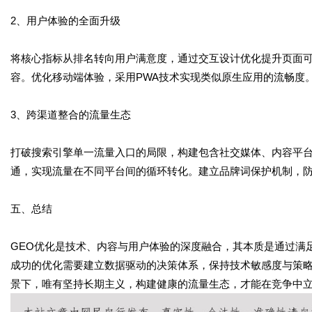
2、用户体验的全面升级
将核心指标从排名转向用户满意度，通过交互设计优化提升页面
容。优化移动端体验，采用PWA技术实现类似原生应用的流畅度
3、跨渠道整合的流量生态
打破搜索引擎单一流量入口的局限，构建包含社交媒体、内容平
通，实现流量在不同平台间的循环转化。建立品牌词保护机制，
五、总结
GEO优化是技术、内容与用户体验的深度融合，其本质是通过满
成功的优化需要建立数据驱动的决策体系，保持技术敏感度与策
景下，唯有坚持长期主义，构建健康的流量生态，才能在竞争中