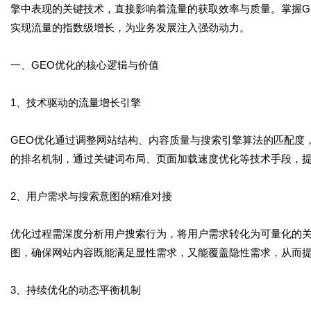
擎中表现的关键技术，直接影响着流量的获取效率与质量。掌握G
实现流量的指数级增长，为业务发展注入强劲动力。
一、GEO优化的核心逻辑与价值
1、技术驱动的流量增长引擎
GEO优化通过调整网站结构、内容质量与搜索引擎算法的匹配度
的排名机制，通过关键词布局、页面加载速度优化等技术手段，
2、用户需求与搜索意图的精准对接
优化过程需深度分析用户搜索行为，将用户需求转化为可量化的
图，确保网站内容既能满足显性需求，又能覆盖隐性需求，从而
3、持续优化的动态平衡机制