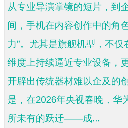
从专业导演掌镜的短片，到
间，手机在内容创作中的角色
力”。尤其是旗舰机型，不仅
维度上持续逼近专业设备，
开辟出传统器材难以企及的
是，在2026年央视春晚，华为
所未有的跃迁——成...