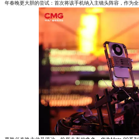
年春晚更大胆的尝试：首次将该手机纳入主镜头阵容，作为全