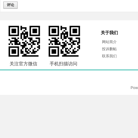
评论
关于我们
网站简介
投诉删帖
联系我们
关注官方微信
手机扫描访问
Pow