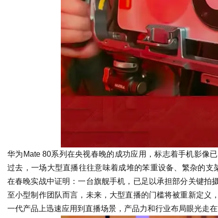
华为Mate 80系列在央视春晚的成功应用，标志着手机影
过去，一场大型直播往往意味着成堆的笨重设备、繁杂的支架线
在春晚实战中证明：一台旗舰手机，已足以承担部分关键拍
至小型制作团队而言，未来，大型直播的门槛将被重新定义
一代产品上迅速应用到直播场景，产品力和行业布局眼光走在