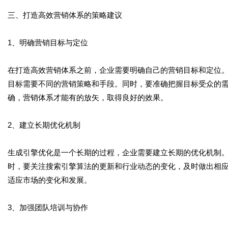
三、打造高效营销体系的策略建议
1、明确营销目标与定位
在打造高效营销体系之前，企业需要明确自己的营销目标和定位
目标需要不同的营销策略和手段。同时，要准确把握目标受众的
确，营销体系才能有的放矢，取得良好的效果。
2、建立长期优化机制
生成引擎优化是一个长期的过程，企业需要建立长期的优化机制
时，要关注搜索引擎算法的更新和行业动态的变化，及时做出相
适应市场的变化和发展。
3、加强团队培训与协作