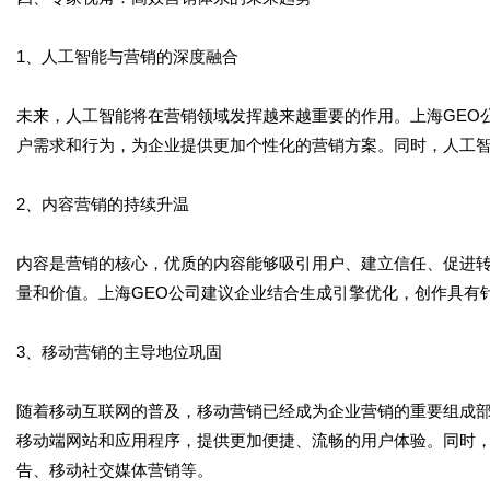
1、人工智能与营销的深度融合
未来，人工智能将在营销领域发挥越来越重要的作用。上海GEO
户需求和行为，为企业提供更加个性化的营销方案。同时，人工
2、内容营销的持续升温
内容是营销的核心，优质的内容能够吸引用户、建立信任、促进
量和价值。上海GEO公司建议企业结合生成引擎优化，创作具有
3、移动营销的主导地位巩固
随着移动互联网的普及，移动营销已经成为企业营销的重要组成
移动端网站和应用程序，提供更加便捷、流畅的用户体验。同时
告、移动社交媒体营销等。