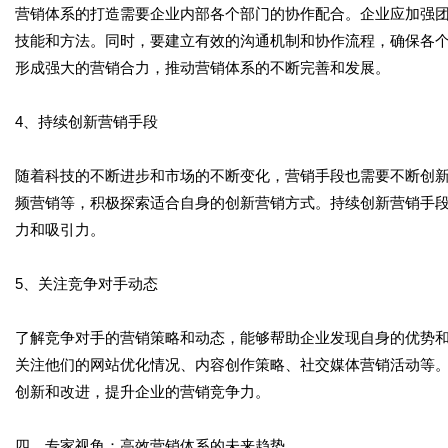
营销体系的打造需要企业内部各个部门的协作配合。企业应加强
技能和方法。同时，要建立有效的沟通机制和协作流程，确保各
形成强大的营销合力，推动营销体系的不断完善和发展。
4、持续创新营销手段
随着科技的不断进步和市场的不断变化，营销手段也需要不断创
频营销等，积极探索适合自身的创新营销方式。持续创新营销手
力和吸引力。
5、关注竞争对手动态
了解竞争对手的营销策略和动态，能够帮助企业发现自身的优势
关注他们的网站优化情况、内容创作策略、社交媒体营销活动等
创新和改进，提升企业的营销竞争力。
四、专家视角：高效营销体系的未来趋势