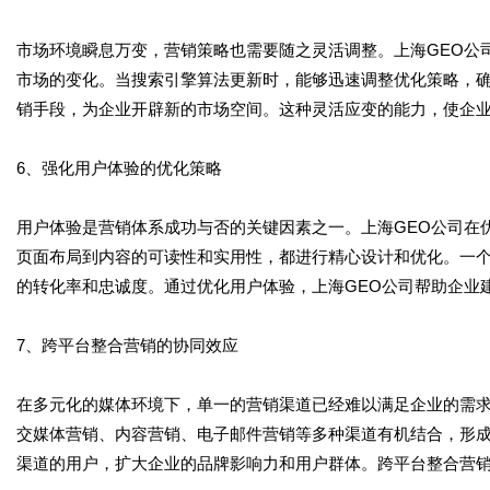
市场环境瞬息万变，营销策略也需要随之灵活调整。上海GEO公
市场的变化。当搜索引擎算法更新时，能够迅速调整优化策略，
销手段，为企业开辟新的市场空间。这种灵活应变的能力，使企
6、强化用户体验的优化策略
用户体验是营销体系成功与否的关键因素之一。上海GEO公司在
页面布局到内容的可读性和实用性，都进行精心设计和优化。一
的转化率和忠诚度。通过优化用户体验，上海GEO公司帮助企业
7、跨平台整合营销的协同效应
在多元化的媒体环境下，单一的营销渠道已经难以满足企业的需求
交媒体营销、内容营销、电子邮件营销等多种渠道有机结合，形
渠道的用户，扩大企业的品牌影响力和用户群体。跨平台整合营