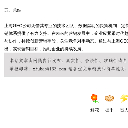
五、总结
上海GEO公司凭借其专业的技术团队、数据驱动的决策机制、定
销体系提供了有力支持。在未来的营销发展中，企业应紧跟时代
与协作，持续创新营销手段，关注竞争对手动态。通过与上海GE
出，实现营销目标，推动企业的持续发展。
鲜花
握手
雷