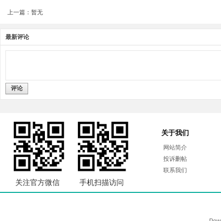
上一篇：暂无
最新评论
评论
关于我们
网站简介
投诉删帖
联系我们
关注官方微信
手机扫描访问