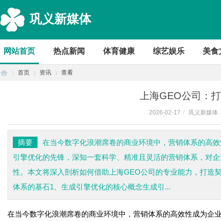
巩义新媒体
网站首页
热点新闻
体育健康
综艺娱乐
美食
首页
资讯
查看
上海GEO公司：
2026-02-17
/
巩义新媒体
首
›
›
›
摘要
在当今数字化浪潮席卷的商业环境中，营销体系的高效
引擎优化的先锋，深知一套科学、精准且灵活的营销体系，对企
性。本文将深入剖析如何借助上海GEO公司的专业能力，打造
体系的基石1、生成引擎优化的核心概念生成引...
在当今数字化浪潮席卷的商业环境中，营销体系的高效性成为企
页