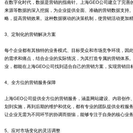
在数字化时代，数据是营销的指南针。上海GEO公司建立了完善
来源等数据的深入挖掘，为企业提供全面、准确的营销数据支持
略，提高营销效果。这种数据驱动的决策机制，使营销活动更加
3、定制化的营销解决方案
每个企业都有其独特的业务模式、目标受众和市场竞争环境，因此
的需求和痛点，结合企业的实际情况，为其打造专属的营销体系
业，都能在上海GEO公司找到适合自己的营销方案，实现营销目
4、全方位的营销服务保障
上海GEO公司提供全方位的营销服务，涵盖网站建设、内容创作
划到实施，再到后期的维护和优化，都有专业的团队提供全程服
让企业无需为不同环节的协调而烦恼，能够专注于自身的核心业
5、应对市场变化的灵活调整