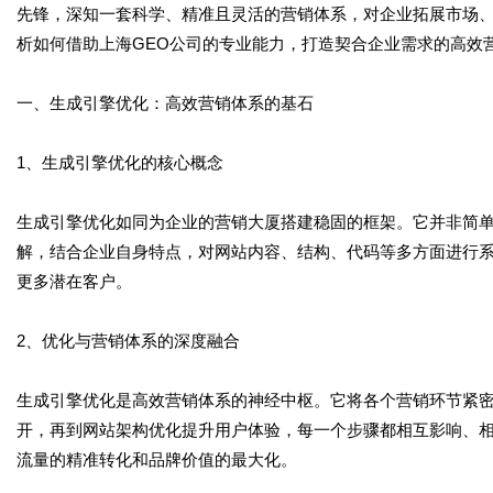
先锋，深知一套科学、精准且灵活的营销体系，对企业拓展市场
析如何借助上海GEO公司的专业能力，打造契合企业需求的高效
一、生成引擎优化：高效营销体系的基石
1、生成引擎优化的核心概念
生成引擎优化如同为企业的营销大厦搭建稳固的框架。它并非简
解，结合企业自身特点，对网站内容、结构、代码等多方面进行
更多潜在客户。
2、优化与营销体系的深度融合
生成引擎优化是高效营销体系的神经中枢。它将各个营销环节紧
开，再到网站架构优化提升用户体验，每一个步骤都相互影响、
流量的精准转化和品牌价值的最大化。