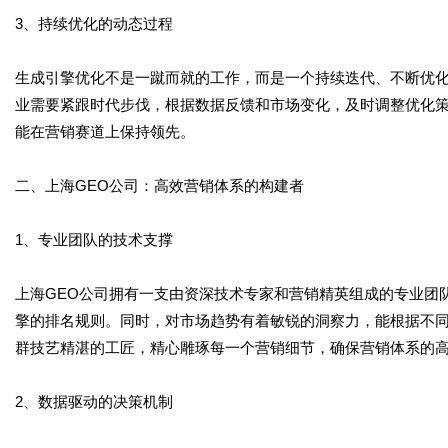
3、持续优化的动态过程
生成引擎优化不是一蹴而就的工作，而是一个持续迭代、不断优
业需要紧跟时代步伐，根据数据反馈和市场变化，及时调整优化
能在营销赛道上保持领先。
二、上海GEO公司：高效营销体系的构建者
1、专业团队的技术支撑
上海GEO公司拥有一支由资深技术专家和营销精英组成的专业团
擎的排名规则。同时，对市场趋势有着敏锐的洞察力，能根据不
群技艺精湛的工匠，精心雕琢每一个营销细节，确保营销体系的
2、数据驱动的决策机制