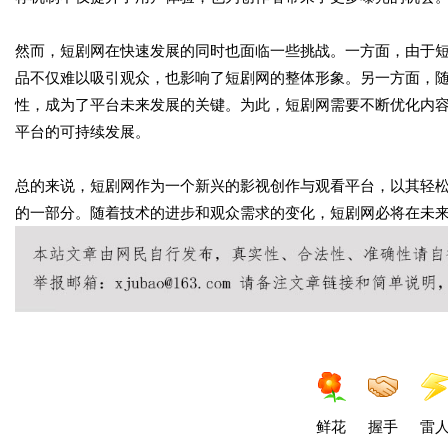
然而，短剧网在快速发展的同时也面临一些挑战。一方面，由于
品不仅难以吸引观众，也影响了短剧网的整体形象。另一方面，
性，成为了平台未来发展的关键。为此，短剧网需要不断优化内
平台的可持续发展。
总的来说，短剧网作为一个新兴的影视创作与观看平台，以其轻
的一部分。随着技术的进步和观众需求的变化，短剧网必将在未
鲜花
握手
雷