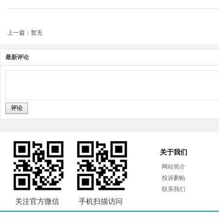
上一篇：暂无
最新评论
评论
关于我们
网站简介
投诉删帖
联系我们
关注官方微信
手机扫描访问