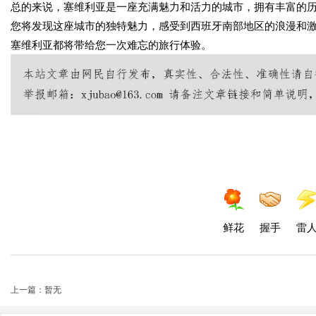
总的来说，塞维利亚是一座充满魅力和活力的城市，拥有丰富的
您将发现这座城市的独特魅力，感受到西班牙南部地区的浪漫和
塞维利亚都将带给您一次难忘的旅行体验。
鲜花
握手
雷
上一篇：暂无