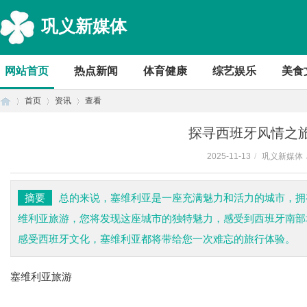
巩义新媒体
网站首页
热点新闻
体育健康
综艺娱乐
美食
首页
资讯
查看
探寻西班牙风情之
2025-11-13
/
巩义新媒体
首
›
›
›
摘要
总的来说，塞维利亚是一座充满魅力和活力的城市，拥
维利亚旅游，您将发现这座城市的独特魅力，感受到西班牙南部
感受西班牙文化，塞维利亚都将带给您一次难忘的旅行体验。
塞维利亚旅游
页