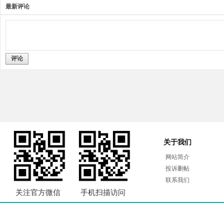
最新评论
评论
关于我们
网站简介
投诉删帖
联系我们
关注官方微信
手机扫描访问