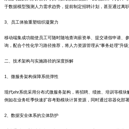
于数据模型预测人力需求趋势，提前制定招聘计划，甚至通过离
3、员工体验重塑组织凝聚力
移动端集成功能使员工可随时随地查询薪资单、提交请假申请、参
询，配合个性化学习路径推荐，将人力资源管理从“事务处理”升级
二、技术架构与实施路径的深度拆解
1、微服务架构保障系统弹性
现代ehr系统采用分布式微服务架构，将招聘、绩效、培训等模
例如在业务旺季快速扩容考勤模块计算资源，同时通过容器化部
2、数据安全体系的立体防护