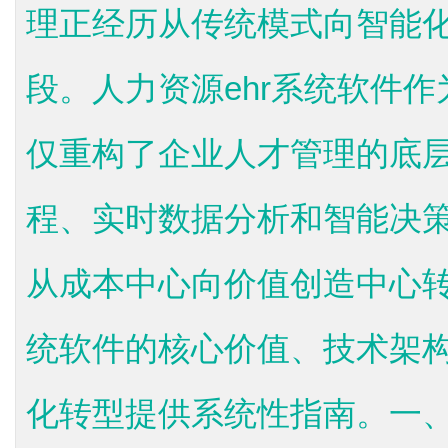
理正经历从传统模式向智能
段。人力资源ehr系统软件
仅重构了企业人才管理的底
程、实时数据分析和智能决
从成本中心向价值创造中心转
统软件的核心价值、技术架
化转型提供系统性指南。一、.