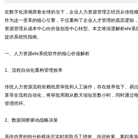
在数字化浪潮席卷全球的当下，企业人力资源管理正经历从传统
作为这一变革的核心引擎，不仅重构了企业人才管理的底层逻辑
资源管理从成本中心向价值创造中心转型。本文将深度解析ehr
提供系统性指南。
一、人力资源ehr系统软件的核心价值解析
1、流程自动化重构管理效率
传统人力资源流程依赖纸质审批和人工操作，存在效率低下、易出
算等全流程自动化，将审批周期从数天缩短至数小时，同时通过
管理闭环。
2、数据洞察驱动战略决策
系统内置的BI分析模块可实时抓取员工绩效、培训效果、离职率