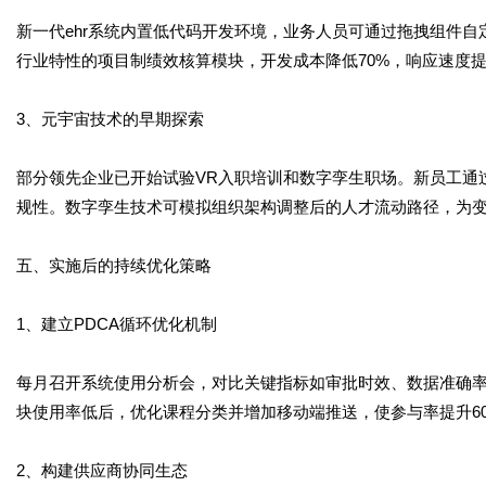
新一代ehr系统内置低代码开发环境，业务人员可通过拖拽组件
行业特性的项目制绩效核算模块，开发成本降低70%，响应速度提
3、元宇宙技术的早期探索
部分领先企业已开始试验VR入职培训和数字孪生职场。新员工通
规性。数字孪生技术可模拟组织架构调整后的人才流动路径，为
五、实施后的持续优化策略
1、建立PDCA循环优化机制
每月召开系统使用分析会，对比关键指标如审批时效、数据准确
块使用率低后，优化课程分类并增加移动端推送，使参与率提升6
2、构建供应商协同生态