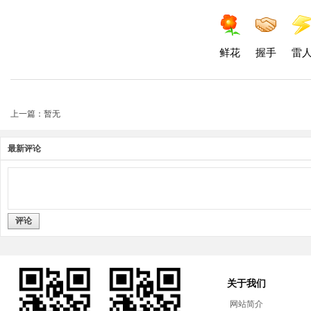
鲜花
握手
雷
上一篇：暂无
最新评论
评论
关于我们
网站简介