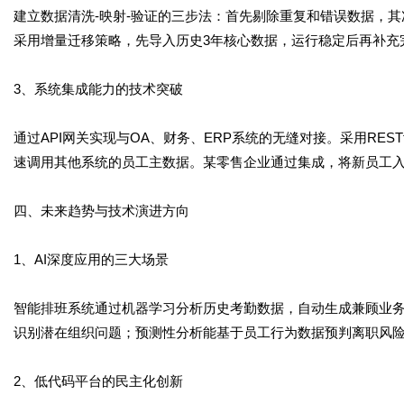
建立数据清洗-映射-验证的三步法：首先剔除重复和错误数据，
采用增量迁移策略，先导入历史3年核心数据，运行稳定后再补充完
3、系统集成能力的技术突破
通过API网关实现与OA、财务、ERP系统的无缝对接。采用RES
速调用其他系统的员工主数据。某零售企业通过集成，将新员工入
四、未来趋势与技术演进方向
1、AI深度应用的三大场景
智能排班系统通过机器学习分析历史考勤数据，自动生成兼顾业
识别潜在组织问题；预测性分析能基于员工行为数据预判离职风险
2、低代码平台的民主化创新