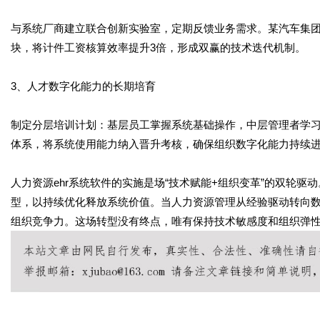
与系统厂商建立联合创新实验室，定期反馈业务需求。某汽车集
块，将计件工资核算效率提升3倍，形成双赢的技术迭代机制。
3、人才数字化能力的长期培育
制定分层培训计划：基层员工掌握系统基础操作，中层管理者学
体系，将系统使用能力纳入晋升考核，确保组织数字化能力持续
人力资源ehr系统软件的实施是场“技术赋能+组织变革”的双轮
型，以持续优化释放系统价值。当人力资源管理从经验驱动转向
组织竞争力。这场转型没有终点，唯有保持技术敏感度和组织弹