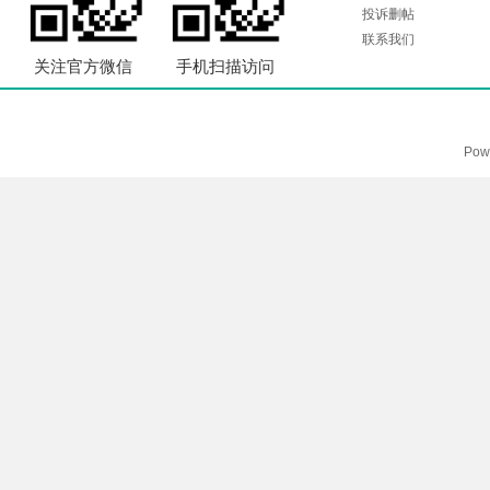
投诉删帖
联系我们
关注官方微信
手机扫描访问
Pow