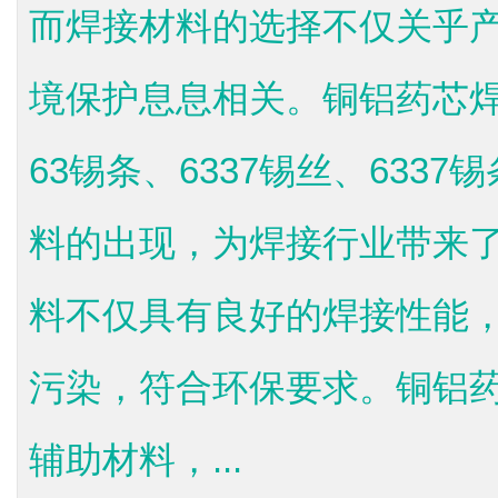
而焊接材料的选择不仅关乎
境保护息息相关。铜铝药芯焊丝
63锡条、6337锡丝、6337
料的出现，为焊接行业带来
料不仅具有良好的焊接性能
污染，符合环保要求。铜铝
辅助材料，...