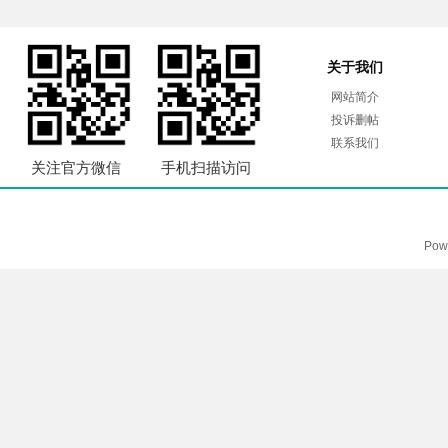
关于我们
网站简介
投诉删帖
联系我们
关注官方微信
手机扫描访问
Pow